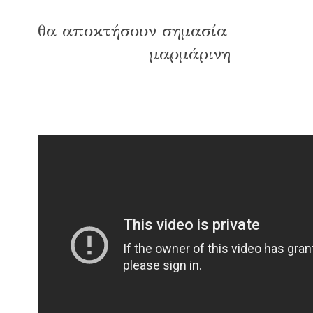
θα αποκτήσουν σημασία
μαρμάρινη