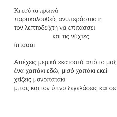
Κι εσύ τα πρωινά
παρακολουθείς ανυπεράσπιστη
τον λεπτοδείχτη να επιτάσσει
και τις νύχτες
ίπτασαι
Απέχεις μερικά εκατοστά από το μαξ
ένα χαπάκι εδώ, μισό χαπάκι εκεί
χτίζεις μονοπατάκι
μπας και τον ύπνο ξεγελάσεις και σε