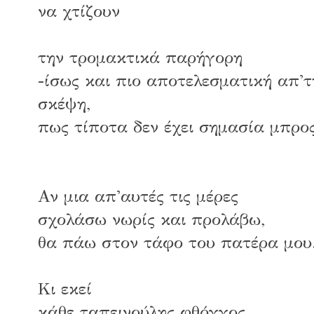
να χτίζουν
την τρομακτικά παρήγορη
-ίσως και πιο αποτελεσματική απ'
σκέψη,
πως τίποτα δεν έχει σημασία μπρο
Αν μια απ'αυτές τις μέρες
σχολάσω νωρίς και προλάβω,
θα πάω στον τάφο του πατέρα μου
Κι εκεί
κάθε ταπεινούλης φθόγγος