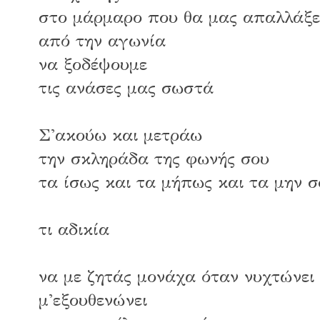
στο μάρμαρο που θα μας απαλλάξε
από την αγωνία
να ξοδέψουμε
τις ανάσες μας σωστά
Σ'ακούω και μετράω
την σκληράδα της φωνής σου
τα ίσως και τα μήπως και τα μην σ
τι αδικία
να με ζητάς μονάχα όταν νυχτώνει
μ'εξουθενώνει