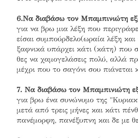
6.Να διαβάσω τον Μπαμπινιώτη εξ
για να βρω μια λέξη που περιγράφ
είσαι συμπούρδελο(ωραία λέξη και 
ξαφνικά υπάρχει κάτι (κάτη) που σε
θες να χαμογελάσεις πολύ, αλλά πρ
μέχρι που το σαγόνι σου πιάνεται 
7
. Να διαβάσω τον Μπαμπινιώτη ε
για βρω ένα συνώνυμο της "Κυριακ
μετά από τρεις μήνες και κάτι πέν
πανέμορφη, πανέξυπνη και δε με θ