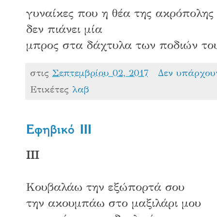
γυναίκες που η θέα της ακρόπολης
δεν πιάνει μία
μπρος στα δάχτυλα των ποδιών το
στις
Σεπτεμβρίου 02, 2017
Δεν υπάρχου
Ετικέτες
λαβ
Εφηβικό ΙΙΙ
ΙΙΙ
Κουβαλάω την εξώπορτά σου
την ακουμπάω στο μαξιλάρι μου