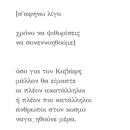
[σ'αφηνω λίγο
χρόνο να ψιθυρίσεις
να συνεννοηθούμε]
όσο για τον Καβάφη
μάλλον θα είμαστε
οι πλέον ακατάλληλοι
ή πλέον πιο κατάλληλοι
άνθρωποι στον κοσμο
ναγα_ηθούνε μέρα.