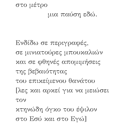
στο μέτρο
μια παύση εδώ.
Ενδίδω σε περιγραφές,
σε μινιατούρες μπουκαλιών
και σε φθηνές απομιμήσεις
της βεβαιότητας
του επικείμενου θανάτου
[λες και αρκεί για να μειώσει
τον
κτηνώδη όγκο του έψιλον
στο Εσύ και στο Εγώ]