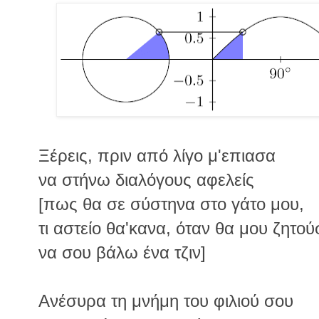
Ξέρεις, πριν από λίγο μ'επιασα
να στήνω διαλόγους αφελείς
[πως θα σε σύστηνα στο γάτο μου,
τι αστείο θα'κανα, όταν θα μου ζητού
να σου βάλω ένα τζιν]
Ανέσυρα τη μνήμη του φιλιού σου