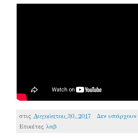
στις
Αυγούστου 30, 2017
Δεν υπάρχουν
Ετικέτες
λαβ