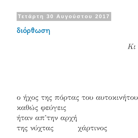
Τετάρτη 30 Αυγούστου 2017
διόρθωση
Κι
ο ήχος της πόρτας του αυτοκινήτου
καθώς φεύγεις
ήταν απ'την αρχή
της νύχτας χάρτινος