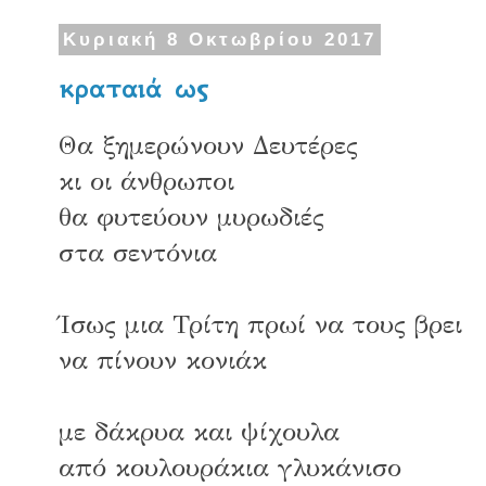
Κυριακή 8 Οκτωβρίου 2017
κραταιά ως
Θα ξημερώνουν Δευτέρες
κι οι άνθρωποι
θα φυτεύουν μυρωδιές
στα σεντόνια
Ίσως μια Τρίτη πρωί να τους βρει
να πίνουν κονιάκ
με δάκρυα και ψίχουλα
από κουλουράκια γλυκάνισο