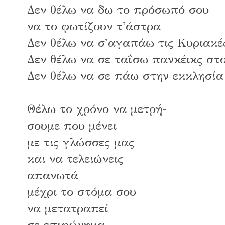
Δεν θέλω να δω το πρόσωπό σου
να το φωτίζουν τ'άστρα
Δεν θέλω να σ'αγαπάω τις Κυριακέ
Δεν θέλω να σε ταΐσω πανκέικς στ
Δεν θέλω να σε πάω στην εκκλησία
Θέλω το χρόνο να μετρή-
σουμε που μένει
με τις γλώσσες μας
και να τελειώνεις
απανωτά
μέχρι το στόμα σου
να μετατραπεί
σε επιφώνημα