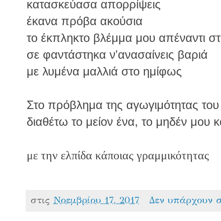
κατασκεύασα απορρίψεις
έκανα πρόβα ακούσια
το έκπληκτο βλέμμα μου απέναντι στ
σε φαντάστηκα ν'ανασαίνεις βαριά
με λυμένα μαλλιά στο ημίφως
Στο πρόβλημα της αγωγιμότητας του
διαθέτω το μείον ένα, το μηδέν μου κ
με την ελπίδα κάποιας γραμμικότητας
στις
Νοεμβρίου 17, 2017
Δεν υπάρχουν 