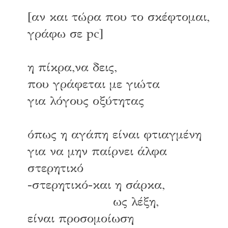
[αν και τώρα που το σκέφτομαι,
γράφω σε pc]
η πίκρα,να δεις,
που γράφεται με γιώτα
για λόγους οξύτητας
όπως η αγάπη είναι φτιαγμένη
για να μην παίρνει άλφα
στερητικό
-στερητικό-και η σάρκα,
ως λέξη,
είναι προσομοίωση