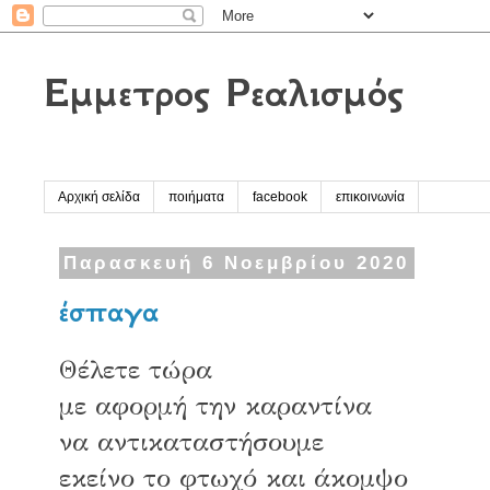
Έμμετρος Ρεαλισμός
Αρχική σελίδα
ποιήματα
facebook
επικοινωνία
Παρασκευή 6 Νοεμβρίου 2020
έσπαγα
Θέλετε τώρα
με αφορμή την καραντίνα
να αντικαταστήσουμε
εκείνο το φτωχό και άκομψο