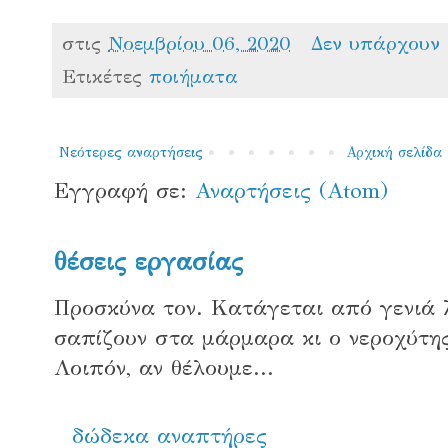
στις
Νοεμβρίου 06, 2020
Δεν υπάρχουν
Ετικέτες
ποιήματα
Νεότερες αναρτήσεις
Αρχική σελίδα
Εγγραφή σε:
Αναρτήσεις (Atom)
θέσεις εργασίας
Προσκύνα τον. Κατάγεται από γενιά 
σαπίζουν στα μάρμαρα κι ο νεροχύτης
Λοιπόν, αν θέλουμε...
δώδεκα αναπτήρες