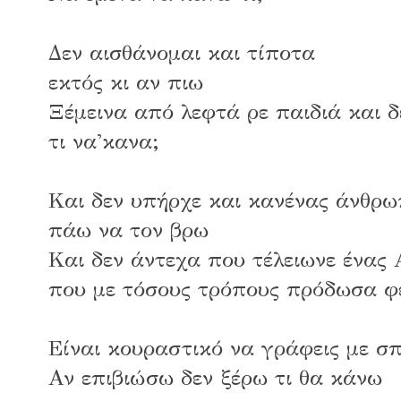
Δεν αισθάνομαι και τίποτα
εκτός κι αν πιω
Ξέμεινα από λεφτά ρε παιδιά και 
τι να'κανα;
Και δεν υπήρχε και κανένας άνθρ
πάω να τον βρω
Και δεν άντεχα που τέλειωνε ένας
που με τόσους τρόπους πρόδωσα φ
Είναι κουραστικό να γράφεις με σ
Αν επιβιώσω δεν ξέρω τι θα κάνω