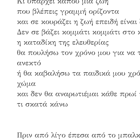
Κι υπάρχει κάπου μια ζωή
που βλέπεις γραμμή ορίζοντα
και σε κουράζει η ζωή επειδή είναι
Δεν σε βάζει κομμάτι κομμάτι στο 
η καταδίκη της ελευθερίας
θα πουλήσω τον χρόνο μου για να 
ανεκτό
ή θα καβαλήσω τα παιδικά μου χρό
χώμα
και δεν θα αναρωτιέμαι κάθε πρωί
τι σκατά κάνω
Πριν από λίγο έπεσα από το μπαλκ