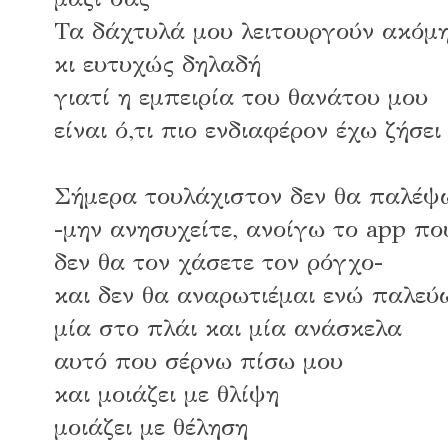
Τα δάχτυλά μου λειτουργούν ακόμ
κι ευτυχώς δηλαδή
γιατί η εμπειρία του θανάτου μου
είναι ό,τι πιο ενδιαφέρον έχω ζήσει
Σήμερα τουλάχιστον δεν θα παλέψ
-μην ανησυχείτε, ανοίγω το app πο
δεν θα τον χάσετε τον ρόγχο-
και δεν θα αναρωτιέμαι ενώ παλεύ
μία στο πλάι και μία ανάσκελα
αυτό που σέρνω πίσω μου
και μοιάζει με θλίψη
μοιάζει με θέληση