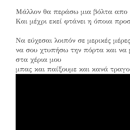
Μάλλον θα περάσω μια βόλτα απο 
Και μέχρι εκεί φτάνει η όποια προ
Να εύχεσαι λοιπόν σε μερικές μέρε
να σου χτυπήσω την πόρτα και να 
στα χέρια μου
μπας και παίξουμε και κανά τραγο