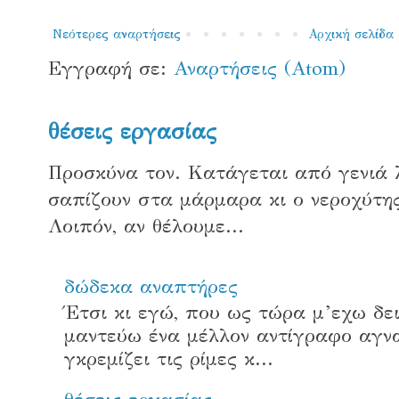
Νεότερες αναρτήσεις
Αρχική σελίδα
Εγγραφή σε:
Αναρτήσεις (Atom)
θέσεις εργασίας
Προσκύνα τον. Κατάγεται από γενιά 
σαπίζουν στα μάρμαρα κι ο νεροχύτης
Λοιπόν, αν θέλουμε...
δώδεκα αναπτήρες
Έτσι κι εγώ, που ως τώρα μ’εχω δει
μαντεύω ένα μέλλον αντίγραφο αγν
γκρεμίζει τις ρίμες κ...