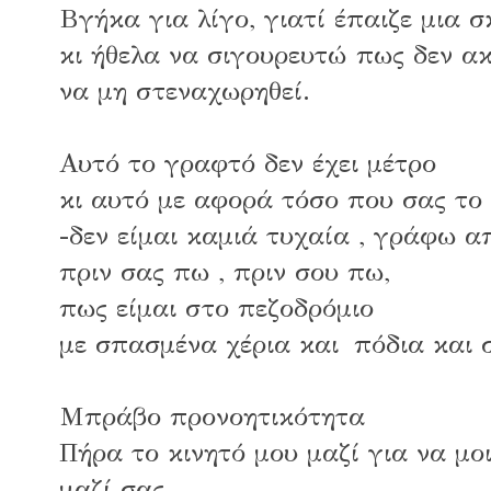
Βγήκα για λίγο, γιατί έπαιζε μια σ
κι ήθελα να σιγουρευτώ πως δεν ακ
να μη στεναχωρηθεί.
Αυτό το γραφτό δεν έχει μέτρο
κι αυτό με αφορά τόσο που σας το
-δεν είμαι καμιά τυχαία , γράφω α
πριν σας πω , πριν σου πω,
πως είμαι στο πεζοδρόμιο
με σπασμένα χέρια και πόδια και 
Μπράβο προνοητικότητα
Πήρα το κινητό μου μαζί για να μο
μαζί σας