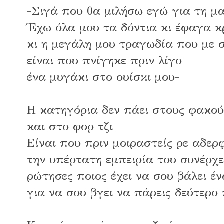
-Σιγά που θα μιλήσω εγώ για τη μ
Έχω όλα μου τα δόντια κι έφαγα κ
κι η μεγάλη μου τραγωδία που με σ
είναι που πνίγηκε πριν λίγο
ένα μυγάκι στο ουίσκι μου-
Η κατηγόρια δεν πάει στους φακού
και στο φορ τζι
Είναι που πριν μοιραστείς ρε αδερ
την υπέρτατη εμπειρία του συνέρχ
ρώτησες ποιος έχει να σου βάλει έ
για να σου βγει να πάρεις δεύτερο