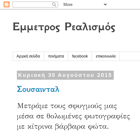
Έμμετρος Ρεαλισμός
Αρχική σελίδα
ποιήματα
facebook
επικοινωνία
Κυριακή 30 Αυγούστου 2015
Σουσαινταλ
Μετράμε τους σφυγμούς μας
μέσα σε θολωμένες φωτογραφίες
με κίτρινα βάρβαρα φώτα.