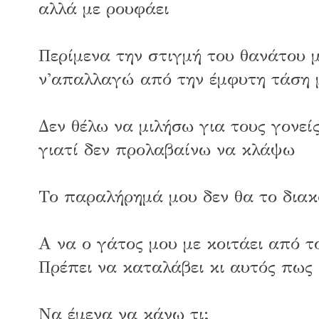
αλλά με ρουφάει
Περίμενα την στιγμή του θανάτου 
ν'απαλλαγώ από την έμφυτη τάση μ
Δεν θέλω να μιλήσω για τους γονεί
γιατί δεν προλαβαίνω να κλάψω
Το παραλήρημά μου δεν θα το διακ
Α να ο γάτος μου με κοιτάει από τ
Πρέπει να καταλάβει κι αυτός πως
Να έμενα να κάνω τι;