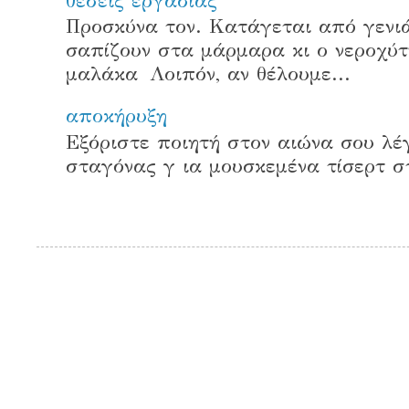
θέσεις εργασίας
Προσκύνα τον. Κατάγεται από γενιά
σαπίζουν στα μάρμαρα κι ο νεροχύτη
μαλάκα Λοιπόν, αν θέλουμε...
αποκήρυξη
Εξόριστε ποιητή στον αιώνα σου λέγ
σταγόνας γ ια μουσκεμένα τίσ