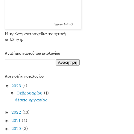
Η πρώτη αυτοσχέδια ποιητική
συλλογή.
Αναζήτηση αυτού του ιστολογίου
Αρχειοθήκη ιστολογίου
▼
2023
(1)
▼
Φεβρουαρίου
(1)
θέσεις εργασίας
►
2022
(13)
►
2021
(4)
►
2020
(3)