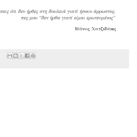
πεις ότι δεν ήρθες στη δουλειά γιατί ήσουν άρρωστος,
πες μου “δεν ήρθα γιατί είμαι ερωτευμένος"
Μάνος Χατζιδάκις