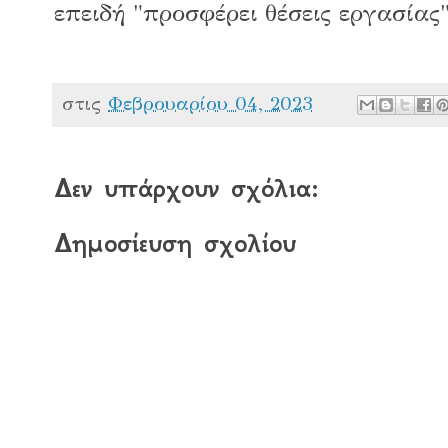
επειδή "προσφέρει θέσεις εργασίας
στις
Φεβρουαρίου 04, 2023
Δεν υπάρχουν σχόλια:
Δημοσίευση σχολίου