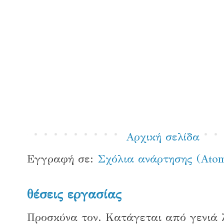
Αρχική σελίδα
Εγγραφή σε:
Σχόλια ανάρτησης (Ato
θέσεις εργασίας
Προσκύνα τον. Κατάγεται από γενιά 