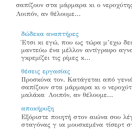
σαπίζουν στα μάρμαρα κι ο νεροχύτης
Λοιπόν, αν θέλουμε...
δώδεκα αναπτήρες
Έτσι κι εγώ, που ως τώρα μ’εχω δει
μαντεύω ένα μέλλον αντίγραφο αγν
γκρεμίζει τις ρίμες κ...
θέσεις εργασίας
Προσκύνα τον. Κατάγεται από γενιά
σαπίζουν στα μάρμαρα κι ο νεροχύτη
μαλάκα Λοιπόν, αν θέλουμε...
αποκήρυξη
Εξόριστε ποιητή στον αιώνα σου λέγ
σταγόνας γ ια μουσκεμένα τίσ