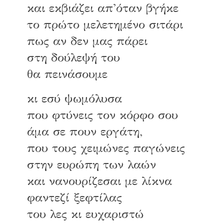
και εκβιάζει απ'όταν βγήκε
το πρώτο μελετημένο σιτάρι
πως αν δεν μας πάρει
στη δούλεψή του
θα πεινάσουμε
κι εσύ ψωμόλυσα
που φτύνεις τον κόρφο σου
άμα σε πουν εργάτη,
που τους χειμώνες παγώνεις
στην ευρώπη των λαών
και νανουρίζεσαι με λίκνα
φαντεζί ξεφτίλας
του λες κι ευχαριστώ