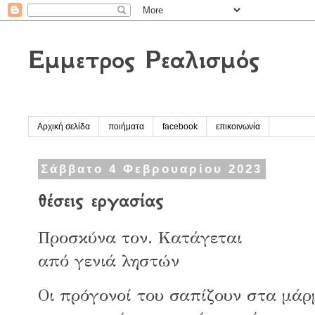
Έμμετρος Ρεαλισμός
Αρχική σελίδα
ποιήματα
facebook
επικοινωνία
Σάββατο 4 Φεβρουαρίου 2023
θέσεις εργασίας
Προσκύνα τον. Κατάγεται
από γενιά ληστών
Οι πρόγονοί του σαπίζουν στα μά