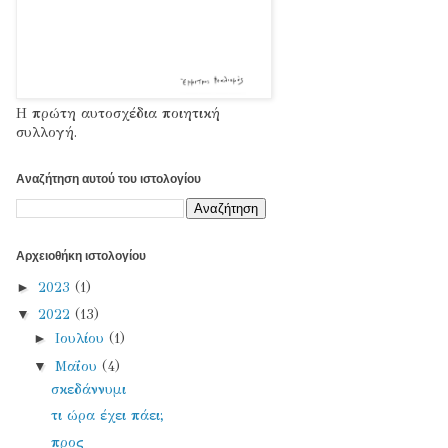
Η πρώτη αυτοσχέδια ποιητική
συλλογή.
Αναζήτηση αυτού του ιστολογίου
Αρχειοθήκη ιστολογίου
►
2023
(1)
▼
2022
(13)
►
Ιουλίου
(1)
▼
Μαΐου
(4)
σκεδάννυμι
τι ώρα έχει πάει;
προς