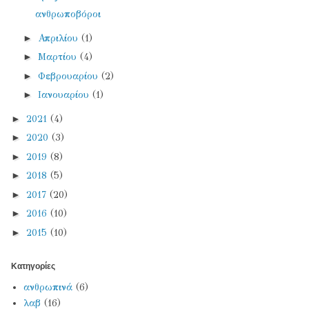
ανθρωποβόροι
►
Απριλίου
(1)
►
Μαρτίου
(4)
►
Φεβρουαρίου
(2)
►
Ιανουαρίου
(1)
►
2021
(4)
►
2020
(3)
►
2019
(8)
►
2018
(5)
►
2017
(20)
►
2016
(10)
►
2015
(10)
Κατηγορίες
ανθρωπινά
(6)
λαβ
(16)